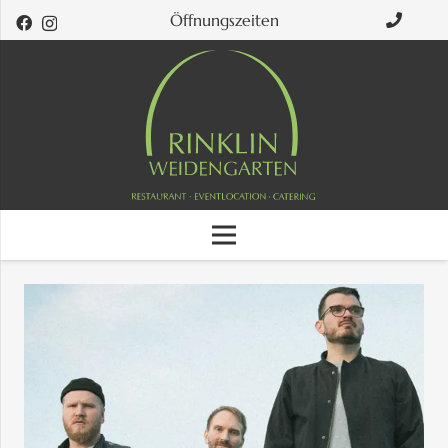
Öffnungszeiten