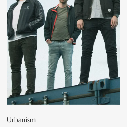
Urbanism