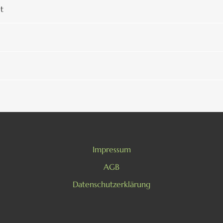
et
Impressum
AGB
Datenschutzerklärung