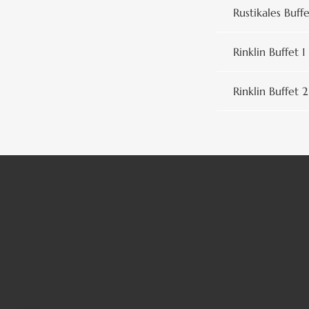
Rustikales Buff
Rinklin Buffet 1
Rinklin Buffet 2