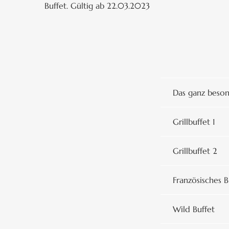
Buffet. Gültig ab 22.03.2023
Das ganz beson
Grillbuffet 1
Grillbuffet 2
Französisches B
Wild Buffet