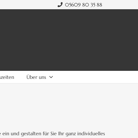
05609 80 35 88
zeiten
Über uns
in und gestalten für Sie Ihr ganz individuelles