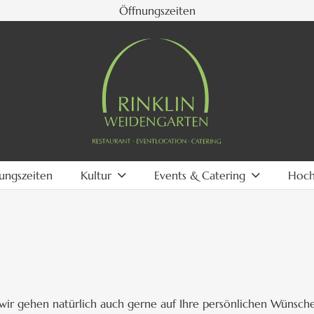
Öffnungszeiten
ungszeiten
Kultur
Events & Catering
Hoch
wir gehen natürlich auch gerne auf Ihre persönlichen Wünsche e