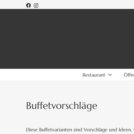
Restaurant
Öffn
Buffetvorschläge
Diese Buffetvarianten sind Vorschläge und Ideen, 