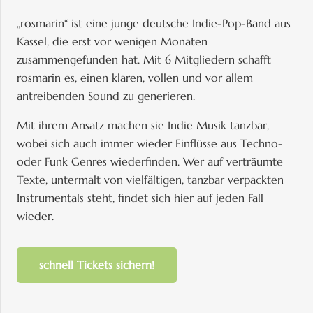
„rosmarin“ ist eine junge deutsche Indie-Pop-Band aus
Kassel, die erst vor wenigen Monaten
zusammengefunden hat. Mit 6 Mitgliedern schafft
rosmarin es, einen klaren, vollen und vor allem
antreibenden Sound zu generieren.
Mit ihrem Ansatz machen sie Indie Musik tanzbar,
wobei sich auch immer wieder Einflüsse aus Techno-
oder Funk Genres wiederfinden. Wer auf verträumte
Texte, untermalt von vielfältigen, tanzbar verpackten
Instrumentals steht, findet sich hier auf jeden Fall
wieder.
schnell Tickets sichern!