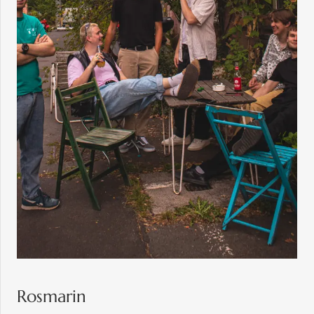
Rosmarin