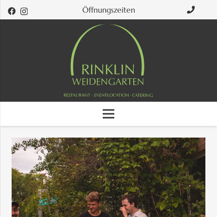
Öffnungszeiten