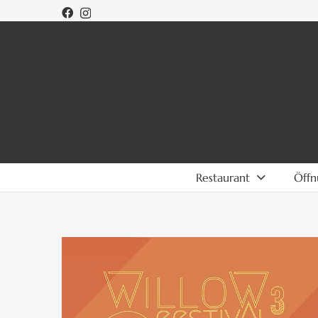
Restaurant
Öffn