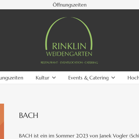
Öffnungszeiten
ungszeiten
Kultur
Events & Catering
Hoch
BACH
BACH ist ein im Sommer 2023 von Janek Vogler (Schla