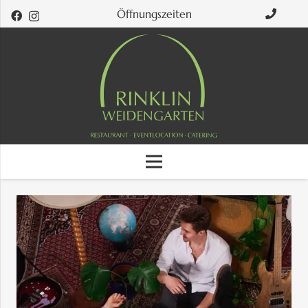
Öffnungszeiten