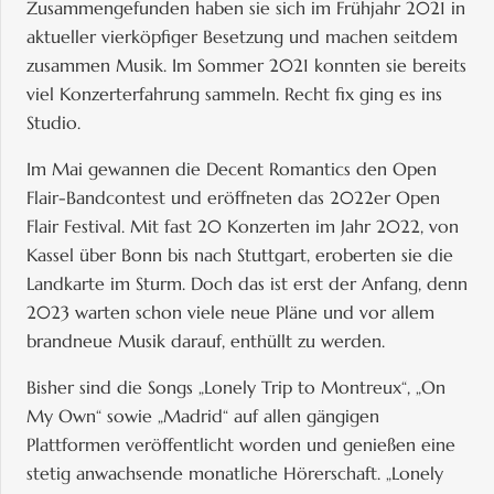
Zusammengefunden haben sie sich im Frühjahr 2021 in
aktueller vierköpfiger Besetzung und machen seitdem
zusammen Musik. Im Sommer 2021 konnten sie bereits
viel Konzerterfahrung sammeln. Recht fix ging es ins
Studio.
Im Mai gewannen die Decent Romantics den Open
Flair-Bandcontest und eröffneten das 2022er Open
Flair Festival. Mit fast 20 Konzerten im Jahr 2022, von
Kassel über Bonn bis nach Stuttgart, eroberten sie die
Landkarte im Sturm. Doch das ist erst der Anfang, denn
2023 warten schon viele neue Pläne und vor allem
brandneue Musik darauf, enthüllt zu werden.
Bisher sind die Songs „Lonely Trip to Montreux“, „On
My Own“ sowie „Madrid“ auf allen gängigen
Plattformen veröffentlicht worden und genießen eine
stetig anwachsende monatliche Hörerschaft. „Lonely