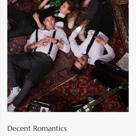
Decent Romantics