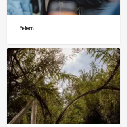
Feiern