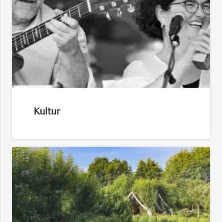
Kultur