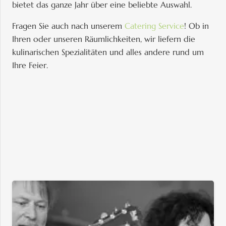
bietet das ganze Jahr über eine beliebte Auswahl.
Fragen Sie auch nach unserem
Catering Service
! Ob in
Ihren oder unseren Räumlichkeiten, wir liefern die
kulinarischen Spezialitäten und alles andere rund um
Ihre Feier.