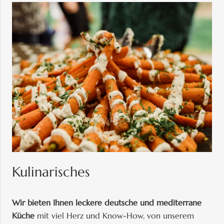
Kulinarisches
Wir bieten Ihnen leckere deutsche und mediterrane
Küche
mit viel Herz und Know-How, von unserem