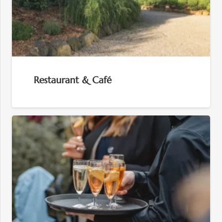
Restaurant & Café