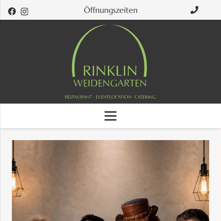
Öffnungszeiten