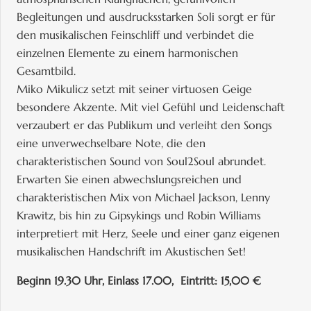
Begleitungen und ausdrucksstarken Soli sorgt er für
den musikalischen Feinschliff und verbindet die
einzelnen Elemente zu einem harmonischen
Gesamtbild.
Miko Mikulicz setzt mit seiner virtuosen Geige
besondere Akzente. Mit viel Gefühl und Leidenschaft
verzaubert er das Publikum und verleiht den Songs
eine unverwechselbare Note, die den
charakteristischen Sound von Soul2Soul abrundet.
Erwarten Sie einen abwechslungsreichen und
charakteristischen Mix von Michael Jackson, Lenny
Krawitz, bis hin zu Gipsykings und Robin Williams
interpretiert mit Herz, Seele und einer ganz eigenen
musikalischen Handschrift im Akustischen Set!
Beginn 19.30 Uhr, Einlass 17.00, Eintritt: 15,00 €