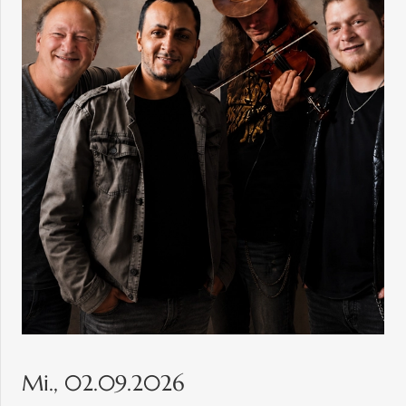
Mi., 02.09.2026